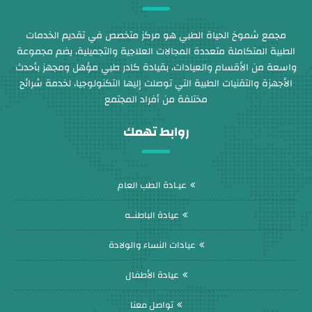
مجمع شموخ الحياة الطبي هو مركز متخصص في تقديم الخدمات
الطبية المتكاملة متعددة المجالات العلاجية والتجميلية، يضم مجموعة
واسعة من الأقسام والعيادات، بقيادة كادر طبي مؤهل ومجهز بأحدث
الأجهزة والتقنيات الطبية التي توصلت إليها التكنولوجيا، لخدمة شرائح
مختلفة من أفراد المجتمع
روابط تهمك
عيـادة الطب العام
عيادة الباطنــه
عيادات النساء والولادة
عيادة الأطفال
تواصل معنا