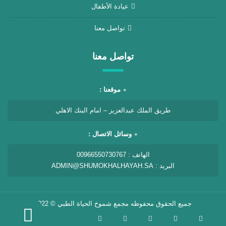
عيادة الأطفال
تواصل معنا
تواصل معنا
موقعنا :
طريق الملك عبدالعزيز – امام البنك الاهلي
وسائل الاتصال :
الهاتف : 00966550730767
البريد : ADMIN@SHUMOKHALHAYAH.SA
جميع الحقوق محفوظه
مجمع شموخ الحياة الطبي
© 2022