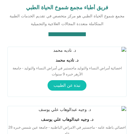
فريق أطباء مجمع شموخ الحياة الطبي
مجمع شموخ الحياة الطبي هو مركز متخصص في تقديم الخدمات الطبية
المتكاملة متعددة المجالات العلاجية والتجميلية
د. ناديه محمد
اخصائية أمراض النساء والتوليد ماجستير في أمراض النساء والتوليد - جامعة
الأزهر خبره 9 سنوات
نبذة عن الطبيب
د. وجيه عبدالوهاب علي يوسف
اخصائي باطنه عامه - ماجستير في الامراض الباطنيه - جامعة عين شمس خبره 28
عام