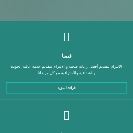
قيمنا
الالتزام بتقديم أفضل رعاية صحية و الالتزام بتقديم خدمة عالية الجودة
والشفافية والاحترافية مع كل مرضانا
قراءة المزيد