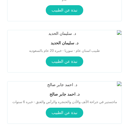
نبذة عن الطبيب
د. سليمان الحديد
طبيب اسنان عام - سوريا - خبره 20 عام بالسعوديه
نبذة عن الطبيب
د. احمد جابر صالح
ماجستير في جراحة الأنف والأذن والحنجره والرأس والعنق - خبره 6 سنوات
نبذة عن الطبيب