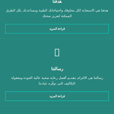
هدفنا
هدفنا هي الاستجابة لكل مخاوفك واحتياجاتك الطبية ومساعدتك بكل الطرق
الممكنة لتعزيز صحتك
قراءة المزيد
رسالتنا
رسالتنا هى الالتزام بتقديم أفضل رعاية صحية عالية الجودة ومعقولة
التكاليف التى توفّره عيادتنا
قراءة المزيد