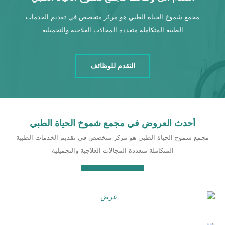
مجمع شموخ الحياة الطبي هو مركز متخصص في تقديم الخدمات
الطبية المتكاملة متعددة المجالات العلاجية والتجميلية
التقدم للوظائف
أحدث العروض في مجمع شموخ الحياة الطبي
مجمع شموخ الحياة الطبي هو مركز متخصص في تقديم الخدمات الطبية
المتكاملة متعددة المجالات العلاجية والتجميلية