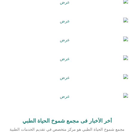
أخر الأخبار فى مجمع شموخ الحياة الطبي
مجمع شموخ الحياة الطبي هو مركز متخصص في تقديم الخدمات الطبية