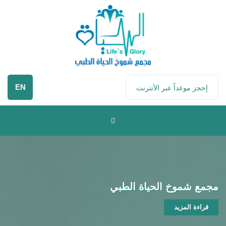
EN
إحجز موعداً عبر الأنترنت
مجمع شموخ الحياة الطبي
قراءة المزيد