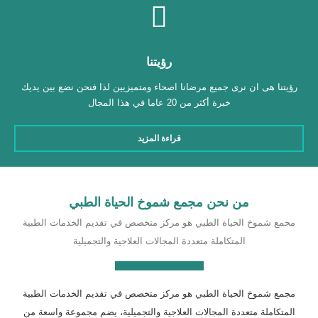
رؤيتنا
رؤيتنا هى ان نرى جميع مرضانا اصحاء ومتميزيين لذا فنحن نضع بين يديك
خبرة أكثر من 20 عاما في هذا المجال
قراءة المزيد
من نحن مجمع شموخ الحياة الطبي
مجمع شموخ الحياة الطبي هو مركز متخصص في تقديم الخدمات الطبية
المتكاملة متعددة المجالات العلاجية والتجميلية
مجمع شموخ الحياة الطبي هو مركز متخصص في تقديم الخدمات الطبية
المتكاملة متعددة المجالات العلاجية والتجميلية، يضم مجموعة واسعة من