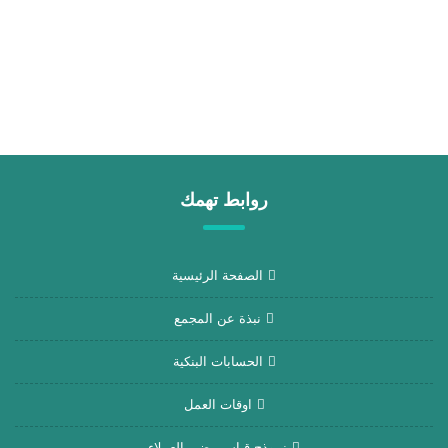
روابط تهمك
الصفحة الرئيسية
نبذة عن المجمع
الحسابات البنكية
اوقات العمل
نموذج قياس رضي العملاء