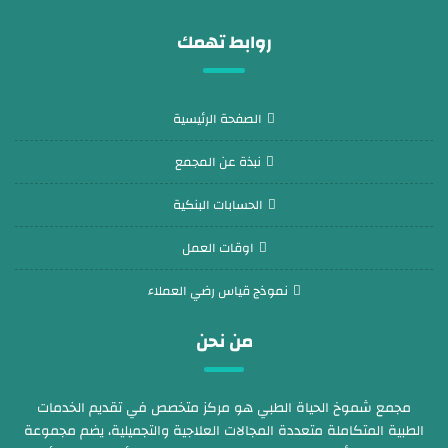
روابط تهمك
الصفحة الرئيسية
نبذة عن المجمع
الحسابات البنكية
اوقات العمل
نموذج قياس رضي العملاء
من نحن
مجمع شموخ الحياة الطبي هو مركز متخصص في تقديم الخدمات
الطبية المتكاملة متعددة المجالات العلاجية والتجميلية، يضم مجموعة