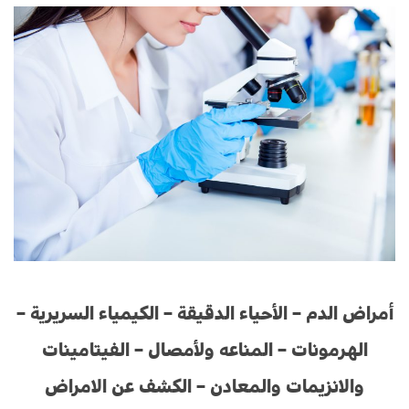
أمراض الدم – الأحياء الدقيقة – الكيمياء السريرية –
الهرمونات – المناعه ولأمصال – الفيتامينات
والانزيمات والمعادن – الكشف عن الامراض